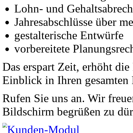
Lohn- und Gehaltsabrec
Jahresabschlüsse über me
gestalterische Entwürfe
vorbereitete Planungsre
Das erspart Zeit, erhöht die
Einblick in Ihren gesamten 
Rufen Sie uns an. Wir freu
Bildschirm begrüßen zu dür