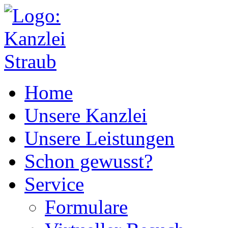
Home
Unsere Kanzlei
Unsere Leistungen
Schon gewusst?
Service
Formulare