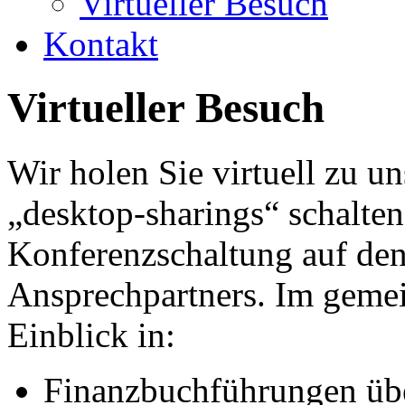
Virtueller Besuch
Kontakt
Virtueller Besuch
Wir holen Sie virtuell zu un
„desktop-sharings“ schalten
Konferenzschaltung auf den
Ansprechpartners. Im gemei
Einblick in:
Finanzbuchführungen übe