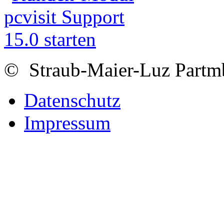
© Straub-Maier-Luz Part
Datenschutz
Impressum